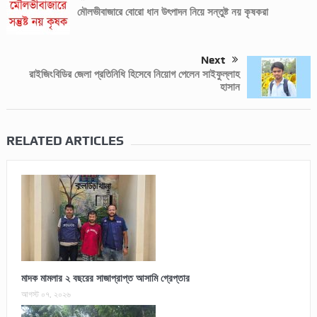
মৌলভীবাজারে বোরো ধান উৎপাদন নিয়ে সন্তুষ্ট নয় কৃষকরা
Next
রাইজিংবিডির জেলা প্রতিনিধি হিসেবে নিয়োগ পেলেন সাইফুল্লাহ
হাসান
RELATED ARTICLES
মাদক মামলার ২ বছরের সাজাপ্রাপ্ত আসামি গ্রেপ্তার
আগস্ট ০৭, ২০২৬