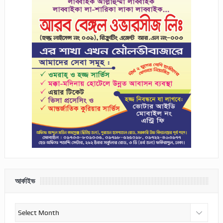
আর্কাইভ
আর্কাইভ