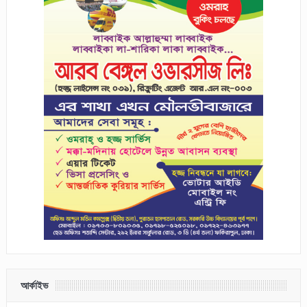
আর্কাইভ