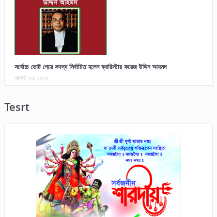
সর্বোচ্চ ভোট পেয়ে সদস্য নির্বাচিত হলেন ব্যারিস্টার ফয়েজ উদ্দিন আহমদ
আগস্ট ০৩, ২০২৬
Tesrt