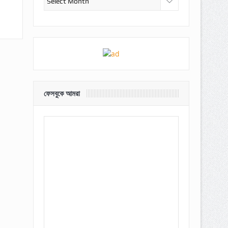
ফেসবুকে আমরা