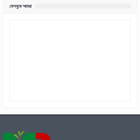
ফেসবুকে আমরা