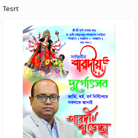
Tesrt