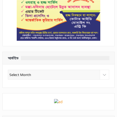
আর্কাইভ
আর্কাইভ