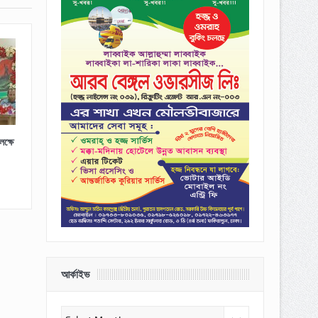
ক্ষে
আর্কাইভ
আর্কাইভ