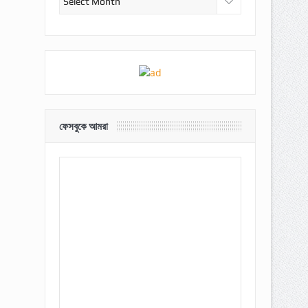
ফেসবুকে আমরা