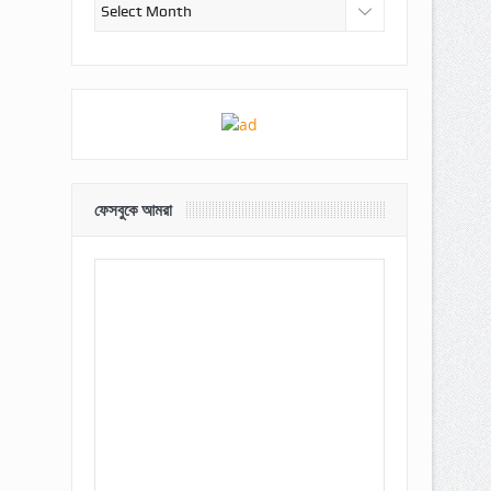
আর্কাইভ
ফেসবুকে আমরা