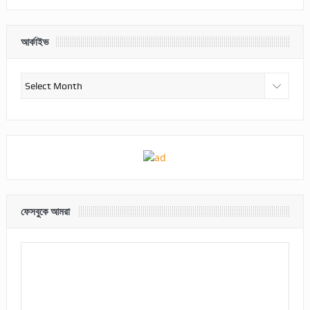
আর্কাইভ
আর্কাইভ
ফেসবুকে আমরা