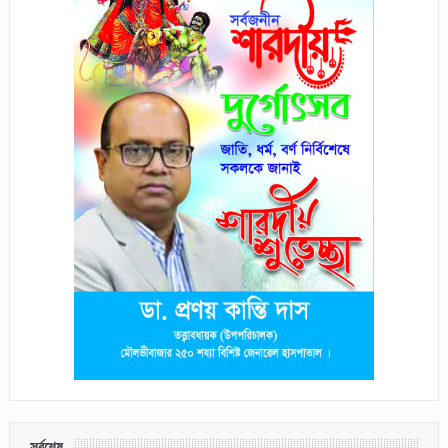
সর্বশেষ