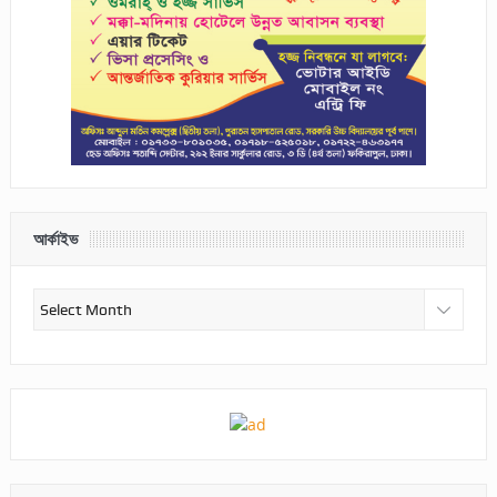
আর্কাইভ
আর্কাইভ