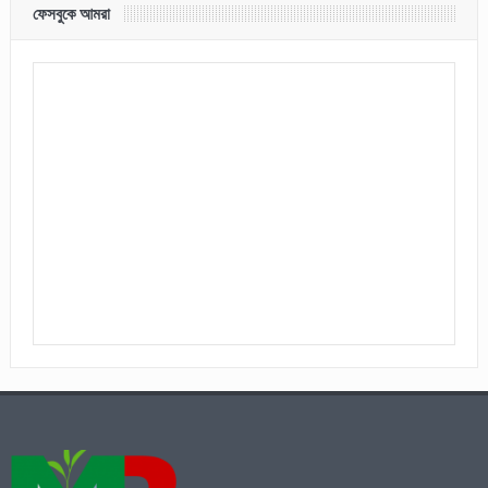
ফেসবুকে আমরা