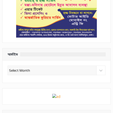
আর্কাইভ
আর্কাইভ