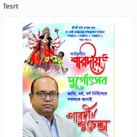
Tesrt