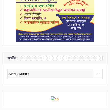
আর্কাইভ
আর্কাইভ