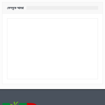
ফেসবুকে আমরা