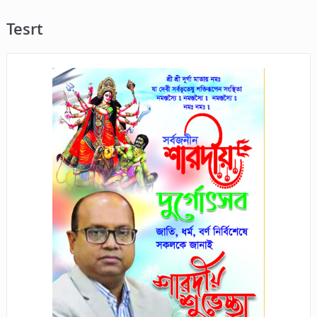
Tesrt