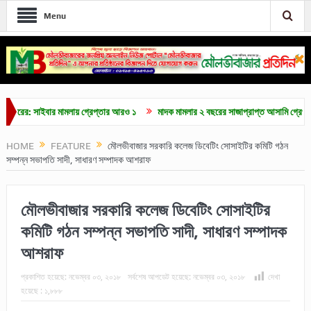
Menu
: সাইবার মামলায় গ্রেপ্তার আরও ১
মাদক মামলার ২ বছরের সাজাপ্রাপ্ত আসামি গ্রেপ্তার
HOME
FEATURE
মৌলভীবাজার সরকারি কলেজ ডিবেটিং সোসাইটির কমিটি গঠন
সম্পন্ন সভাপতি সাদী, সাধারণ সম্পাদক আশরাফ
মৌলভীবাজার সরকারি কলেজ ডিবেটিং সোসাইটির
কমিটি গঠন সম্পন্ন সভাপতি সাদী, সাধারণ সম্পাদক
আশরাফ
প্রকাশিত হয়েছে:
নভেম্বর ০৩, ২০১৮
সর্বশেষ আপডেট হয়েছে:
নভেম্বর ০৩, ২০১৮
দেখা
হয়েছে :
১,৮৮৮