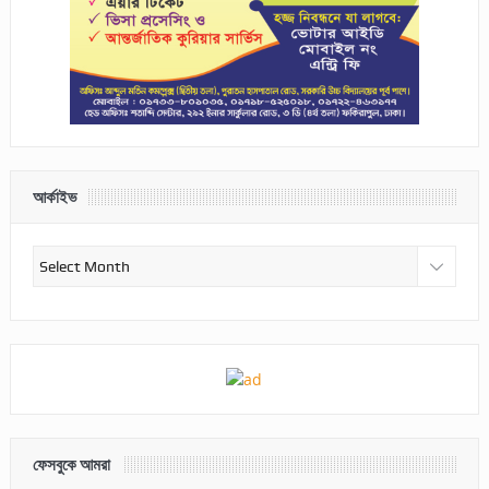
আর্কাইভ
আর্কাইভ
ফেসবুকে আমরা