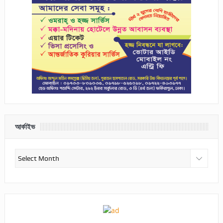
আর্কাইভ
আর্কাইভ