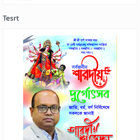
Tesrt