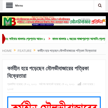
Menu
 সাইবার মামলায় গ্রেপ্তার আরও ১
মাদক মামলার ২ বছরের সাজাপ্রাপ্ত আসামি গ্রেপ্তার
HOME
FEATURE
কর্মহীন হয়ে পড়েছেন মৌলভীবাজারের পত্রিকা বিক্রেতারা
কর্মহীন হয়ে পড়েছেন মৌলভীবাজারের পত্রিকা
বিক্রেতারা
প্রকাশিত হয়েছে:
মে ০১, ২০২১
সর্বশেষ আপডেট হয়েছে:
মে ০১, ২০২১
দেখা হয়েছে :
১,০০৫