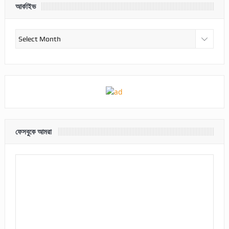
আর্কাইভ
আর্কাইভ
ফেসবুকে আমরা