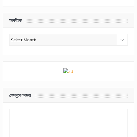
আর্কাইভ
আর্কাইভ
ফেসবুকে আমরা