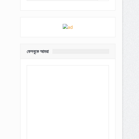
ফেসবুকে আমরা