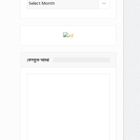
আর্কাইভ
ফেসবুকে আমরা