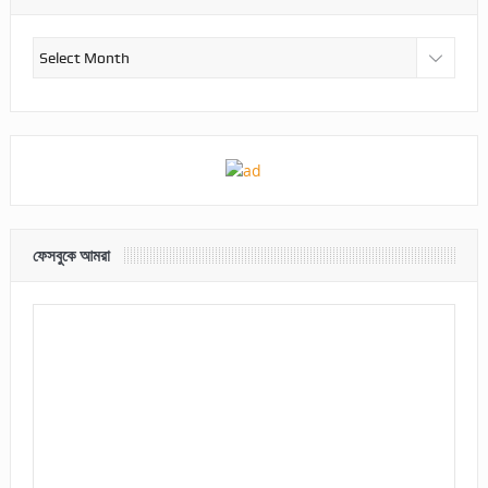
আর্কাইভ
ফেসবুকে আমরা