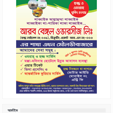
আর্কাইভ