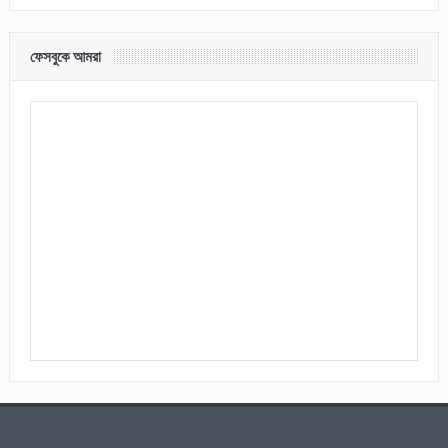
ফেসবুকে আমরা