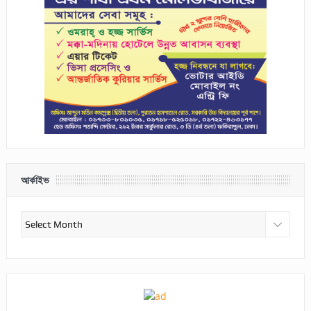
আর্কাইভ
আর্কাইভ