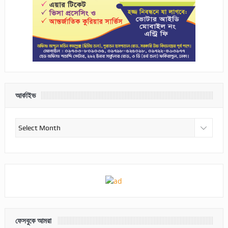
আর্কাইভ
আর্কাইভ
ফেসবুকে আমরা