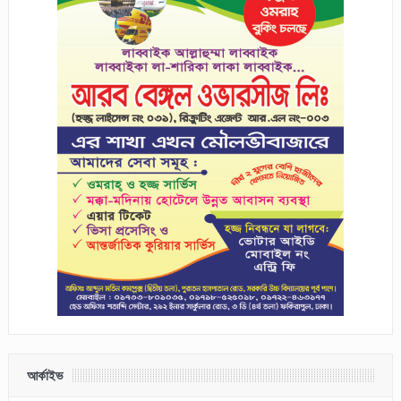
আর্কাইভ