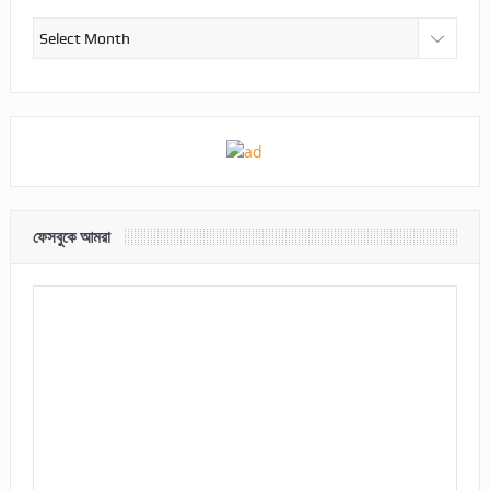
আর্কাইভ
ফেসবুকে আমরা