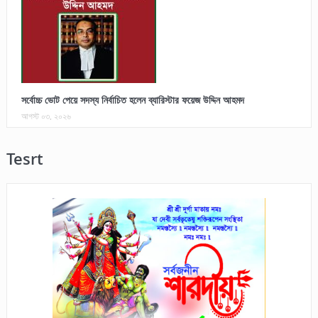
সর্বোচ্চ ভোট পেয়ে সদস্য নির্বাচিত হলেন ব্যারিস্টার ফয়েজ উদ্দিন আহমদ
আগস্ট ০৩, ২০২৬
Tesrt