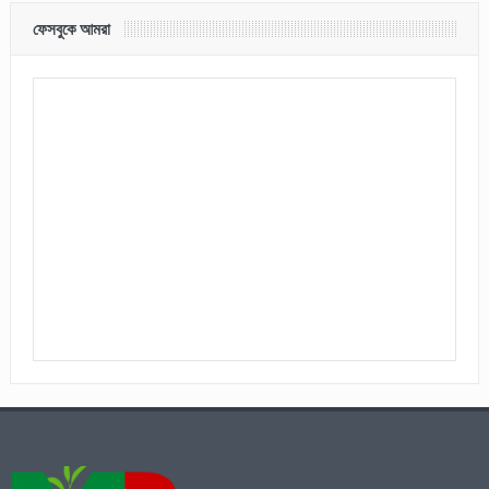
ফেসবুকে আমরা