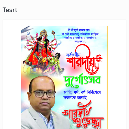
Tesrt