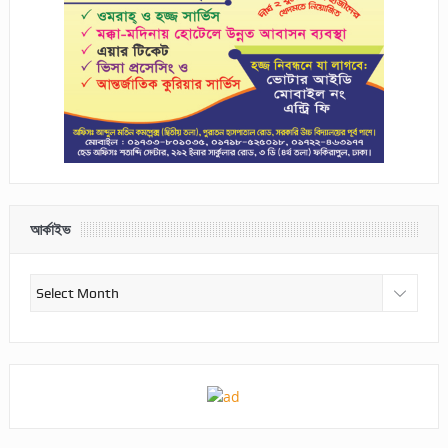
আর্কাইভ
আর্কাইভ