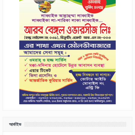
আর্কাইভ