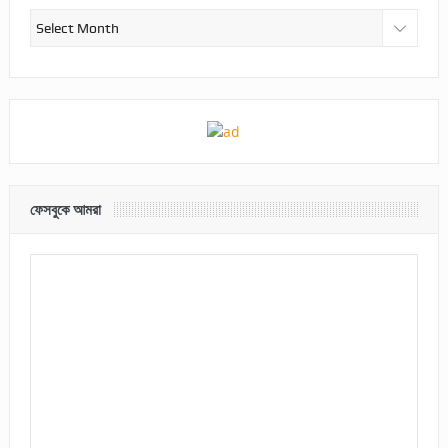
আর্কাইভ
ফেসবুকে আমরা