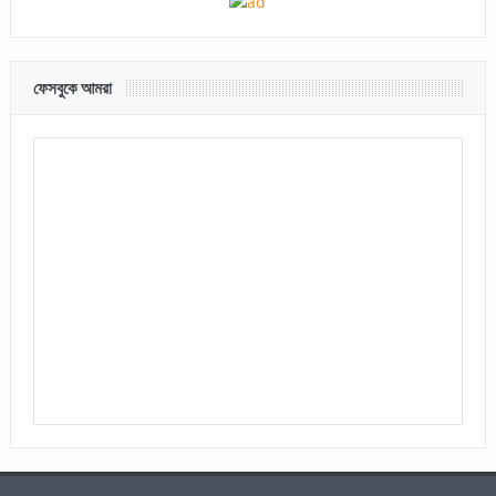
ফেসবুকে আমরা