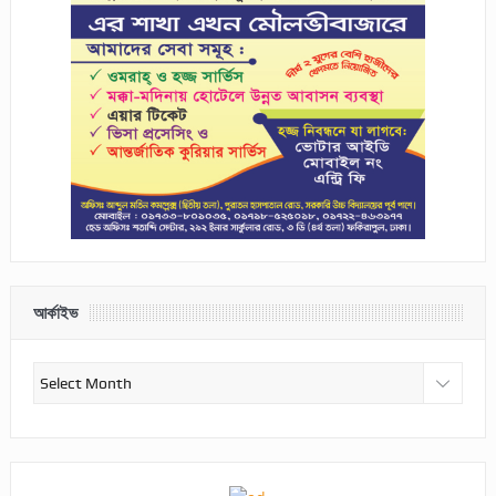
আর্কাইভ
আর্কাইভ