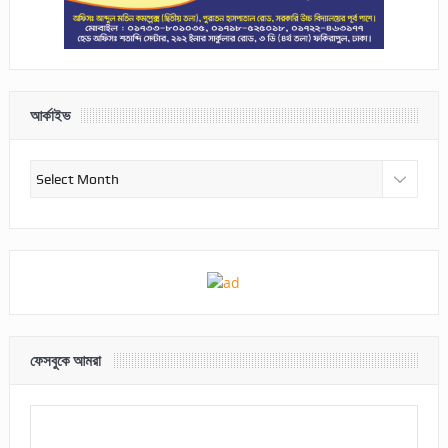
আর্কাইভ
আর্কাইভ
ফেসবুকে আমরা