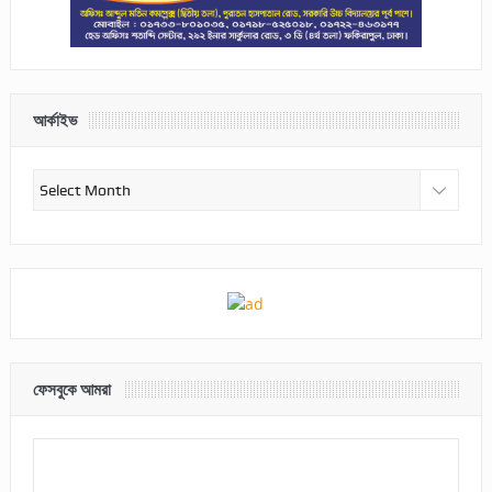
আর্কাইভ
আর্কাইভ
ফেসবুকে আমরা