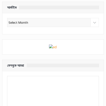
আর্কাইভ
আর্কাইভ
ফেসবুকে আমরা