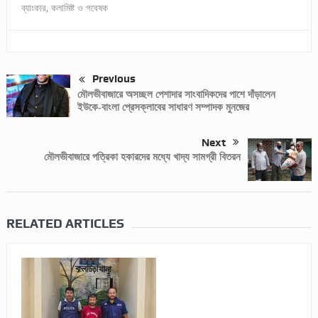
ব্যাংকার, কলামিষ্ট ও গবেষক
Previous
মৌলভীবাজারে অসচ্ছল পেশাদার সাংবাদিকদের পাশে দাঁড়ালেন
ইউকে-বাংলা প্রেসক্লাবের সাধারণ সম্পাদক মুনজের
Next
মৌলভীবাজারে পত্রিকা হকারদের মধ্যে খাদ্য সামগ্রী বিতরন
RELATED ARTICLES