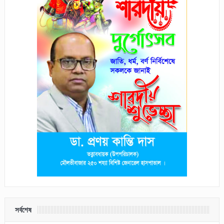
সর্বশেষ