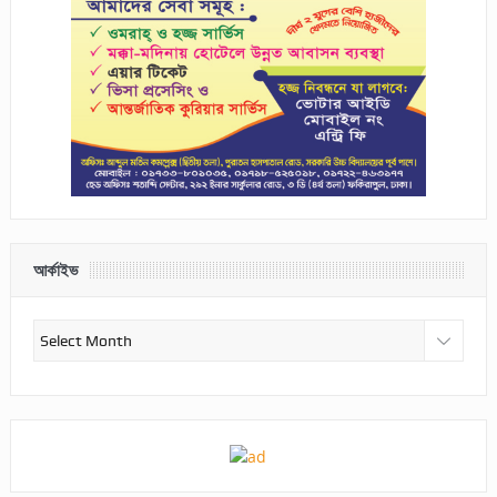
আর্কাইভ
আর্কাইভ