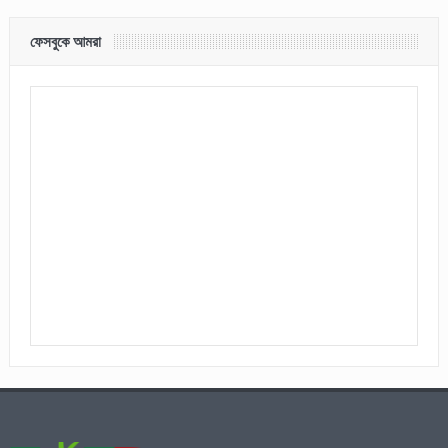
ফেসবুকে আমরা