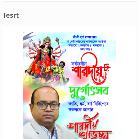
Tesrt