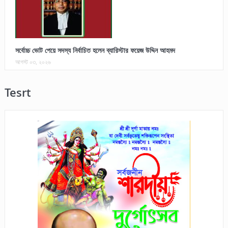
সর্বোচ্চ ভোট পেয়ে সদস্য নির্বাচিত হলেন ব্যারিস্টার ফয়েজ উদ্দিন আহমদ
আগস্ট ০৩, ২০২৬
Tesrt