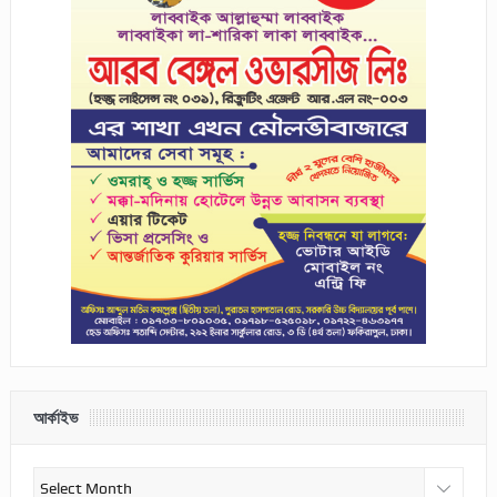
আর্কাইভ
আর্কাইভ