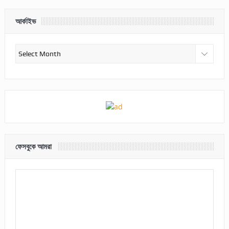
আর্কাইভ
আর্কাইভ
ফেসবুকে আমরা