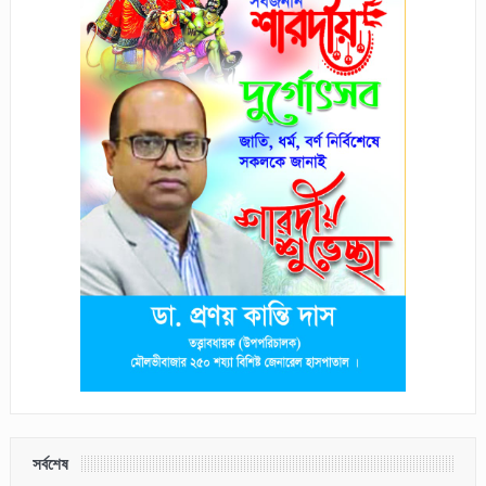
সর্বশেষ