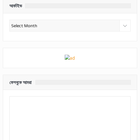
আর্কাইভ
আর্কাইভ
ফেসবুকে আমরা