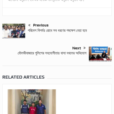
Previous
পরিবেশ বিপর্যয় রোধে সব ধরণের পদক্ষেপ নেয়া হবে
Next
মৌলভীবাজারে পুলিশের সহযোগীতায় বাসা দখলের অভিযোগ
RELATED ARTICLES