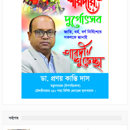
সর্বশেষ