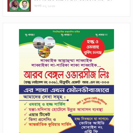
আগস্ট ০২, ২০২৬