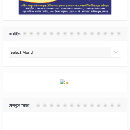
আর্কাইভ
আর্কাইভ
ফেসবুকে আমরা