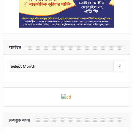
আর্কাইভ
আর্কাইভ
ফেসবুকে আমরা